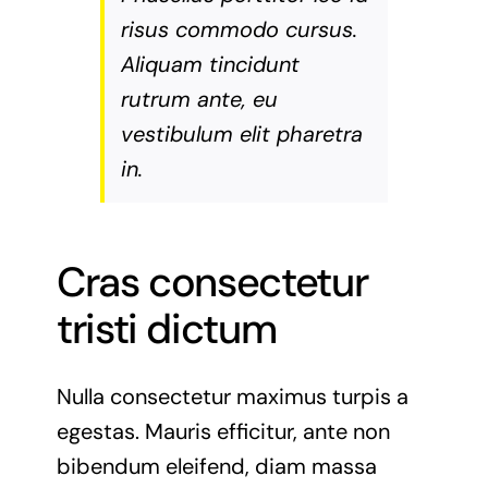
risus commodo cursus.
Aliquam tincidunt
rutrum ante, eu
vestibulum elit pharetra
in.
Cras consectetur
tristi dictum
Nulla consectetur maximus turpis a
egestas. Mauris efficitur, ante non
bibendum eleifend, diam massa