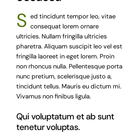
S
ed tincidunt tempor leo, vitae
consequat lorem ornare
ultricies. Nullam fringilla ultricies
pharetra. Aliquam suscipit leo vel est
fringilla laoreet in eget lorem. Proin
non rhoncus nulla. Pellentesque porta
nunc pretium, scelerisque justo a,
tincidunt tellus. Mauris eu dictum mi.
Vivamus non finibus ligula.
Qui voluptatum et ab sunt
tenetur voluptas.