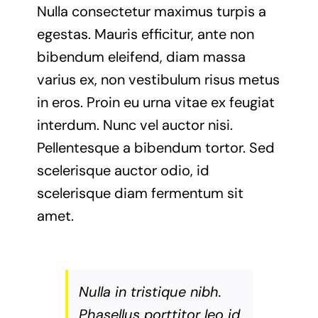
Nulla consectetur maximus turpis a
egestas. Mauris efficitur, ante non
bibendum eleifend, diam massa
varius ex, non vestibulum risus metus
in eros. Proin eu urna vitae ex feugiat
interdum. Nunc vel auctor nisi.
Pellentesque a bibendum tortor. Sed
scelerisque auctor odio, id
scelerisque diam fermentum sit
amet.
Nulla in tristique nibh.
Phasellus porttitor leo id