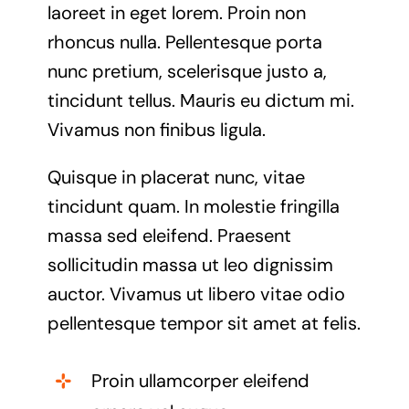
laoreet in eget lorem. Proin non
rhoncus nulla. Pellentesque porta
nunc pretium, scelerisque justo a,
tincidunt tellus. Mauris eu dictum mi.
Vivamus non finibus ligula.
Quisque in placerat nunc, vitae
tincidunt quam. In molestie fringilla
massa sed eleifend. Praesent
sollicitudin massa ut leo dignissim
auctor. Vivamus ut libero vitae odio
pellentesque tempor sit amet at felis.
Proin ullamcorper eleifend