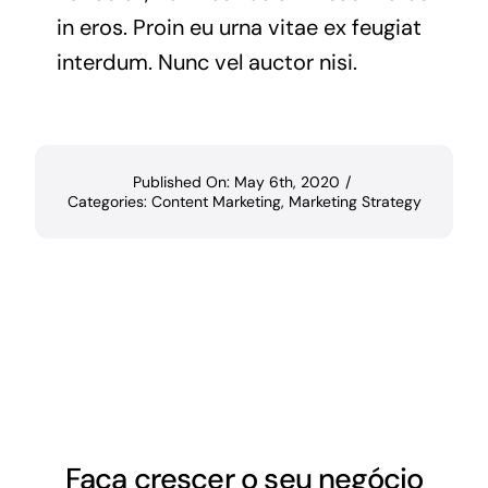
in eros. Proin eu urna vitae ex feugiat
interdum. Nunc vel auctor nisi.
Published On: May 6th, 2020
/
Categories:
Content Marketing
,
Marketing Strategy
Faça crescer o seu negócio