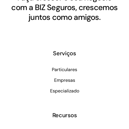
com a BIZ Seguros, crescemos
juntos como amigos.
Serviços
Particulares
Empresas
Especializado
Recursos