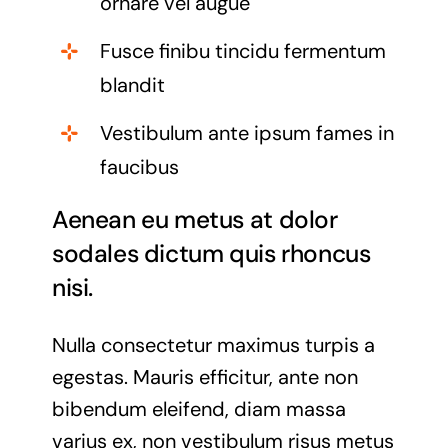
ornare vel augue
Fusce finibu tincidu fermentum
blandit
Vestibulum ante ipsum fames in
faucibus
Aenean eu metus at dolor
sodales dictum quis rhoncus
nisi.
Nulla consectetur maximus turpis a
egestas. Mauris efficitur, ante non
bibendum eleifend, diam massa
varius ex, non vestibulum risus metus