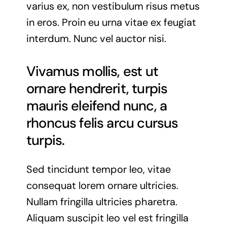
varius ex, non vestibulum risus metus
in eros. Proin eu urna vitae ex feugiat
interdum. Nunc vel auctor nisi.
Vivamus mollis, est ut
ornare hendrerit, turpis
mauris eleifend nunc, a
rhoncus felis arcu cursus
turpis.
Sed tincidunt tempor leo, vitae
consequat lorem ornare ultricies.
Nullam fringilla ultricies pharetra.
Aliquam suscipit leo vel est fringilla