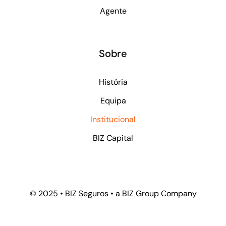
Agente
Sobre
História
Equipa
Institucional
BIZ Capital
© 2025 • BIZ Seguros • a BIZ Group Company