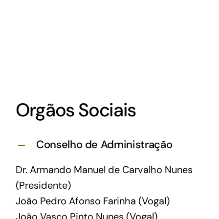
Orgãos Sociais
Conselho de Administração
Dr. Armando Manuel de Carvalho Nunes
(Presidente)
João Pedro Afonso Farinha (Vogal)
João Vasco Pinto Nunes (Vogal)