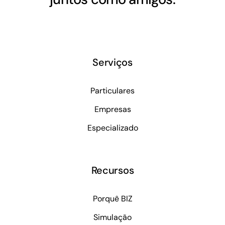
Serviços
Particulares
Empresas
Especializado
Recursos
Porquê BIZ
Simulação