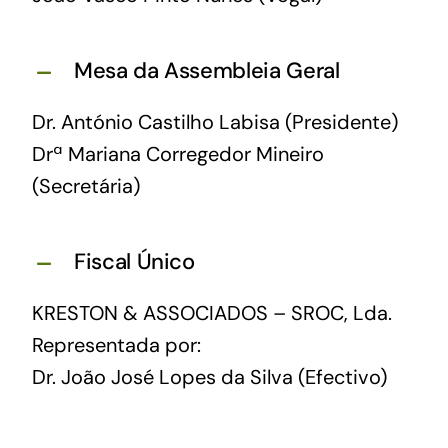
Mesa da Assembleia Geral
Dr. António Castilho Labisa (Presidente)
Drª Mariana Corregedor Mineiro
(Secretária)
Fiscal Único
KRESTON & ASSOCIADOS – SROC, Lda.
Representada por:
Dr. João José Lopes da Silva (Efectivo)