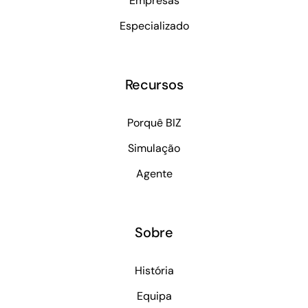
Empresas
Especializado
Recursos
Porquê BIZ
Simulação
Agente
Sobre
História
Equipa