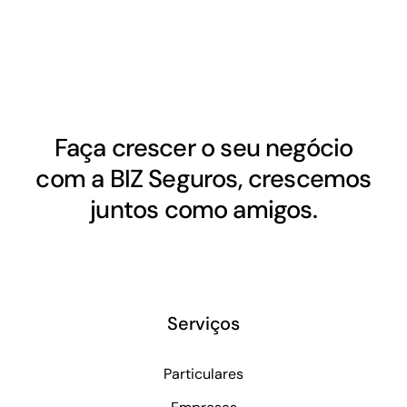
Faça crescer o seu negócio
com a BIZ Seguros, crescemos
juntos como amigos.
Serviços
Particulares