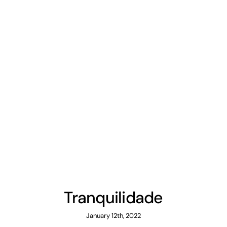
Tranquilidade
January 12th, 2022