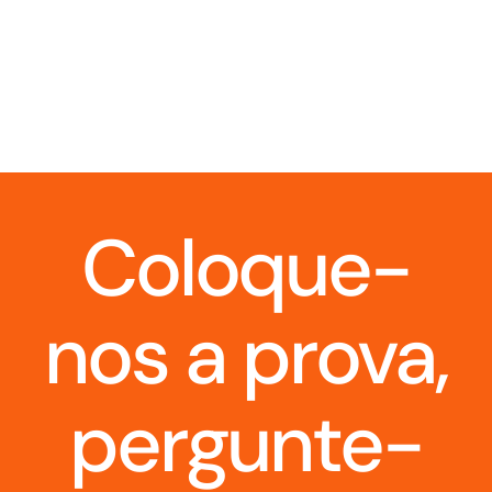
Coloque-
nos a prova,
pergunte-