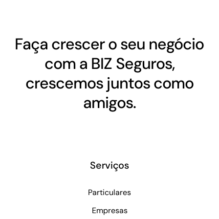
Faça crescer o seu negócio
com a BIZ Seguros,
crescemos juntos como
amigos.
Serviços
Particulares
Empresas