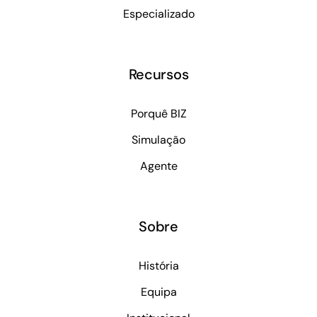
Especializado
Recursos
Porquê BIZ
Simulação
Agente
Sobre
História
Equipa