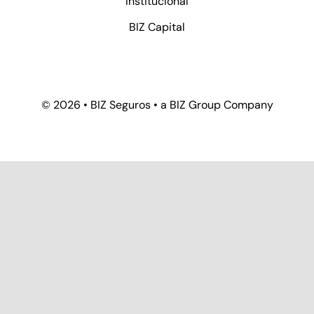
Institucional
BIZ Capital
© 2026 • BIZ Seguros • a BIZ Group Company